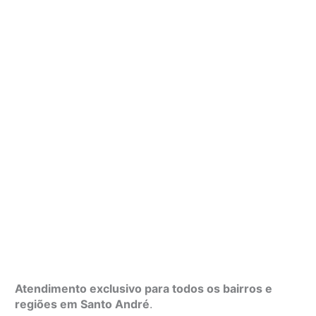
Atendimento exclusivo para todos os bairros e
regiões em Santo André
.