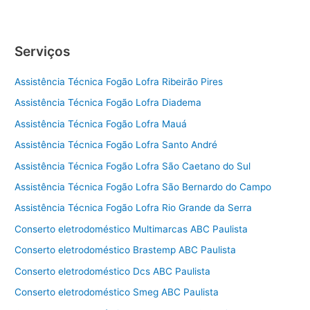
Serviços
Assistência Técnica Fogão Lofra Ribeirão Pires
Assistência Técnica Fogão Lofra Diadema
Assistência Técnica Fogão Lofra Mauá
Assistência Técnica Fogão Lofra Santo André
Assistência Técnica Fogão Lofra São Caetano do Sul
Assistência Técnica Fogão Lofra São Bernardo do Campo
Assistência Técnica Fogão Lofra Rio Grande da Serra
Conserto eletrodoméstico Multimarcas ABC Paulista
Conserto eletrodoméstico Brastemp ABC Paulista
Conserto eletrodoméstico Dcs ABC Paulista
Conserto eletrodoméstico Smeg ABC Paulista