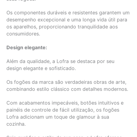
Os componentes duráveis e resistentes garantem um
desempenho excepcional e uma longa vida útil para
os aparelhos, proporcionando tranquilidade aos
consumidores.
Design elegante:
Além da qualidade, a Lofra se destaca por seu
design elegante e sofisticado.
Os fogões da marca são verdadeiras obras de arte,
combinando estilo clássico com detalhes modernos.
Com acabamentos impecáveis, botões intuitivos e
painéis de controle de fácil utilização, os fogões
Lofra adicionam um toque de glamour à sua
cozinha.