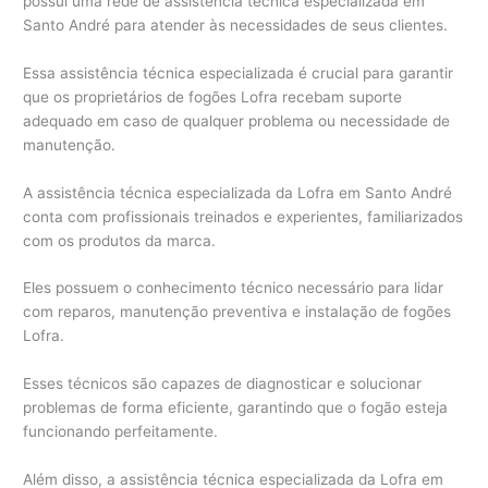
possui uma rede de assistência técnica especializada em
Santo André para atender às necessidades de seus clientes.
Essa assistência técnica especializada é crucial para garantir
que os proprietários de fogões Lofra recebam suporte
adequado em caso de qualquer problema ou necessidade de
manutenção.
A assistência técnica especializada da Lofra em Santo André
conta com profissionais treinados e experientes, familiarizados
com os produtos da marca.
Eles possuem o conhecimento técnico necessário para lidar
com reparos, manutenção preventiva e instalação de fogões
Lofra.
Esses técnicos são capazes de diagnosticar e solucionar
problemas de forma eficiente, garantindo que o fogão esteja
funcionando perfeitamente.
Além disso, a assistência técnica especializada da Lofra em