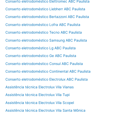
Conserto eletrodoméstico Elettromec ABC Paulista
Conserto eletrodoméstico Liebherr ABC Paulista
Conserto eletrodoméstico Bertazzoni ABC Paulista
Conserto eletrodoméstico Lofra ABC Paulista
Conserto eletrodoméstico Tecno ABC Paulista
Conserto eletrodoméstico Samsung ABC Paulista
Conserto eletrodoméstico Lg ABC Paulista
Conserto eletrodoméstico Ge ABC Paulista
Conserto eletrodoméstico Consul ABC Paulista
Conserto eletrodoméstico Continental ABC Paulista
Conserto eletrodoméstico Electrolux ABC Paulista
Assistência técnica Electrolux Vila Vianas
Assistência técnica Electrolux Vila Tupi
Assistência técnica Electrolux Vila Scopel
Assistência técnica Electrolux Vila Santa Mônica