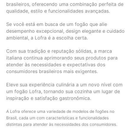
brasileiros, oferecendo uma combinação perfeita de
qualidade, estilo e funcionalidades avançadas.
Se você está em busca de um fogão que alie
desempenho excepcional, design elegante e cuidado
ambiental, a Lofra é a escolha certa.
Com sua tradição e reputação sólidas, a marca
italiana continua aprimorando seus produtos para
atender às necessidades e expectativas dos
consumidores brasileiros mais exigentes.
Eleve sua experiência culinária a um novo nível com
um fogão Lofra, tornando sua cozinha um lugar de
inspiração e satisfação gastronômica.
A Lofra oferece uma variedade de modelos de fogões no
Brasil, cada um com características e funcionalidades
distintas para atender às necessidades dos consumidores.