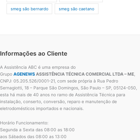
smeg são bernardo
smeg são caetano
Informações ao Cliente
A Assistência ABC é uma empresa do
Grupo
AGENEWS
ASSISTÊNCIA TÉCNICA COMERCIAL LTDA – ME
,
CNPJ: 05.205.526/0001-21, com sede própria à Rua Pedro
Sernagiotti, 18 – Parque São Domingos, São Paulo – SP, 05124-050,
esta há mais de 40 anos no ramo de Assistência Técnica para
instalação, conserto, conversão, reparo e manutenção de
eletrodomésticos importados e nacionais.
Horário Funcionamento:
Segunda a Sexta das 08:00 as 18:00
aos Sábados das 08:00 as 13:00