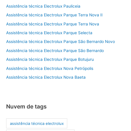
Assistência técnica Electrolux Pauliceia
Assistência técnica Electrolux Parque Terra Nova II
Assistência técnica Electrolux Parque Terra Nova
Assistência técnica Electrolux Parque Selecta
Assistência técnica Electrolux Parque São Bernardo Novo
Assistência técnica Electrolux Parque São Bernardo
Assistência técnica Electrolux Parque Botujuru
Assistência técnica Electrolux Nova Petrópolis
Assistência técnica Electrolux Nova Baeta
Nuvem de tags
assistência técnica electrolux