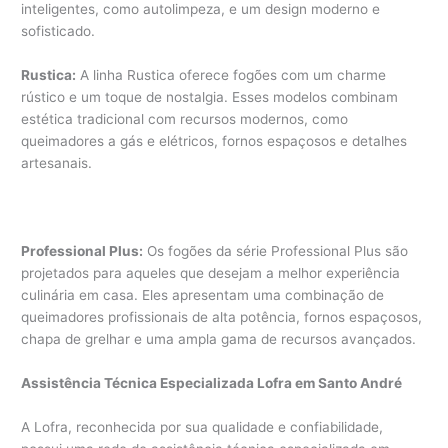
inteligentes, como autolimpeza, e um design moderno e
sofisticado.
Rustica:
A linha Rustica oferece fogões com um charme
rústico e um toque de nostalgia. Esses modelos combinam
estética tradicional com recursos modernos, como
queimadores a gás e elétricos, fornos espaçosos e detalhes
artesanais.
Professional Plus:
Os fogões da série Professional Plus são
projetados para aqueles que desejam a melhor experiência
culinária em casa. Eles apresentam uma combinação de
queimadores profissionais de alta potência, fornos espaçosos,
chapa de grelhar e uma ampla gama de recursos avançados.
Assistência Técnica Especializada Lofra em Santo André
A Lofra, reconhecida por sua qualidade e confiabilidade,