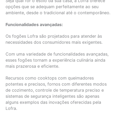
Seja qual for o estilo da sua casa, a Lofra oferece
opções que se adequam perfeitamente ao seu
ambiente, desde o tradicional até o contemporâneo.
Funcionalidades avançadas:
Os fogões Lofra são projetados para atender às
necessidades dos consumidores mais exigentes.
Com uma variedade de funcionalidades avançadas,
esses fogões tornam a experiência culinária ainda
mais prazerosa e eficiente.
Recursos como cooktops com queimadores
potentes e precisos, fornos com diferentes modos
de cozimento, controle de temperatura preciso e
sistemas de segurança inteligentes são apenas
alguns exemplos das inovações oferecidas pela
Lofra.