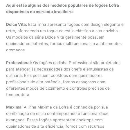
Aqui estão alguns dos modelos populares de fogões Lofra
disponíveis no mercado brasileiro:
Dolce Vita:
Esta linha apresenta fogões com design elegante e
retro, oferecendo um toque de estilo clássico à sua cozinha.
Os modelos da série Dolce Vita geralmente possuem
queimadores potentes, fornos multifuncionais e acabamentos
cromados.
Professional:
Os fogões da linha Professional são projetados
para atender às necessidades dos chefs e entusiastas da
culinária. Eles possuem cooktops com queimadores
profissionais de alta potência, fornos espaçosos com
diferentes modos de cozimento e controles precisos de
temperatura.
Maxima:
A linha Maxima da Lofra é conhecida por sua
combinação de estilo contemporâneo e funcionalidade
avançada. Esses fogões apresentam cooktops com
queimadores de alta eficiência, fornos com recursos