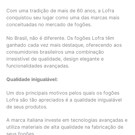
Com uma tradição de mais de 60 anos, a Lofra
conquistou seu lugar como uma das marcas mais
conceituadas no mercado de fogões.
No Brasil, não é diferente. Os fogões Lofra têm
ganhado cada vez mais destaque, oferecendo aos
consumidores brasileiros uma combinação
irresistível de qualidade, design elegante e
funcionalidades avançadas.
Qualidade inigualável:
Um dos principais motivos pelos quais os fogões
Lofra são tão apreciados é a qualidade inigualável
de seus produtos.
A marca italiana investe em tecnologias avançadas e
utiliza materiais de alta qualidade na fabricação de
seus fogões.