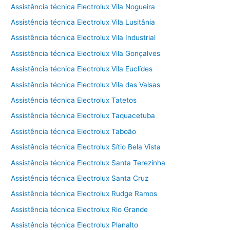
Assistência técnica Electrolux Vila Nogueira
Assistência técnica Electrolux Vila Lusitânia
Assistência técnica Electrolux Vila Industrial
Assistência técnica Electrolux Vila Gonçalves
Assistência técnica Electrolux Vila Euclídes
Assistência técnica Electrolux Vila das Valsas
Assistência técnica Electrolux Tatetos
Assistência técnica Electrolux Taquacetuba
Assistência técnica Electrolux Taboão
Assistência técnica Electrolux Sítio Bela Vista
Assistência técnica Electrolux Santa Terezinha
Assistência técnica Electrolux Santa Cruz
Assistência técnica Electrolux Rudge Ramos
Assistência técnica Electrolux Rio Grande
Assistência técnica Electrolux Planalto