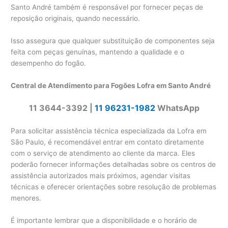
Santo André também é responsável por fornecer peças de
reposição originais, quando necessário.
Isso assegura que qualquer substituição de componentes seja
feita com peças genuínas, mantendo a qualidade e o
desempenho do fogão.
Central de Atendimento para Fogões Lofra em Santo André
11 3644-3392 |
11 96231-1982
WhatsApp
Para solicitar assistência técnica especializada da Lofra em
São Paulo, é recomendável entrar em contato diretamente
com o serviço de atendimento ao cliente da marca. Eles
poderão fornecer informações detalhadas sobre os centros de
assistência autorizados mais próximos, agendar visitas
técnicas e oferecer orientações sobre resolução de problemas
menores.
É importante lembrar que a disponibilidade e o horário de