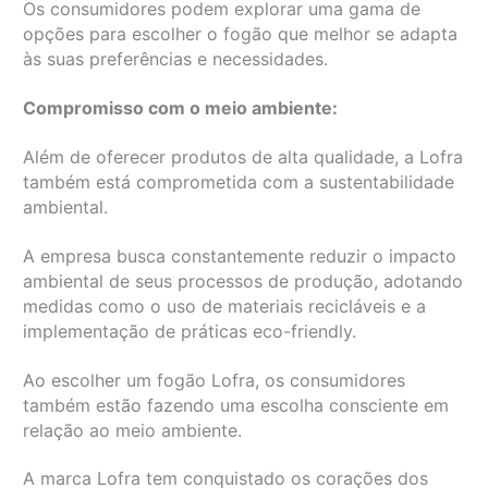
Os consumidores podem explorar uma gama de
opções para escolher o fogão que melhor se adapta
às suas preferências e necessidades.
Compromisso com o meio ambiente:
Além de oferecer produtos de alta qualidade, a Lofra
também está comprometida com a sustentabilidade
ambiental.
A empresa busca constantemente reduzir o impacto
ambiental de seus processos de produção, adotando
medidas como o uso de materiais recicláveis e a
implementação de práticas eco-friendly.
Ao escolher um fogão Lofra, os consumidores
também estão fazendo uma escolha consciente em
relação ao meio ambiente.
A marca Lofra tem conquistado os corações dos