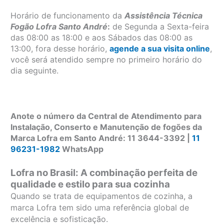
Horário de funcionamento da
Assistência Técnica
Fogão Lofra Santo André
:
de Segunda a Sexta-feira
das 08:00 as 18:00 e aos Sábados das 08:00 as
13:00, fora desse horário,
agende a sua visita online
,
você será atendido sempre no primeiro horário do
dia seguinte.
Anote o número da Central de Atendimento para
Instalação, Conserto e Manutenção de fogões da
Marca Lofra em Santo André: 11 3644-3392 |
11
96231-1982
WhatsApp
Lofra no Brasil: A combinação perfeita de
qualidade e estilo para sua cozinha
Quando se trata de equipamentos de cozinha, a
marca Lofra tem sido uma referência global de
excelência e sofisticação.