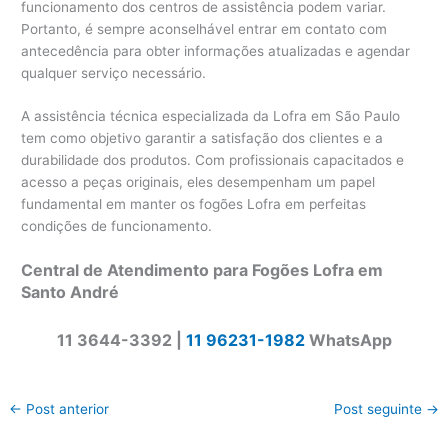
funcionamento dos centros de assistência podem variar.
Portanto, é sempre aconselhável entrar em contato com
antecedência para obter informações atualizadas e agendar
qualquer serviço necessário.
A assistência técnica especializada da Lofra em São Paulo
tem como objetivo garantir a satisfação dos clientes e a
durabilidade dos produtos. Com profissionais capacitados e
acesso a peças originais, eles desempenham um papel
fundamental em manter os fogões Lofra em perfeitas
condições de funcionamento.
Central de Atendimento para Fogões Lofra em
Santo André
11 3644-3392 |
11 96231-1982
WhatsApp
←
Post anterior
Post seguinte
→