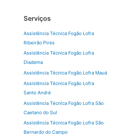
Serviços
Assistência Técnica Fogão Lofra
Ribeirão Pires
Assistência Técnica Fogão Lofra
Diadema
Assistência Técnica Fogão Lofra Mauá
Assistência Técnica Fogão Lofra
Santo André
Assistência Técnica Fogão Lofra São
Caetano do Sul
Assistência Técnica Fogão Lofra São
Bernardo do Campo