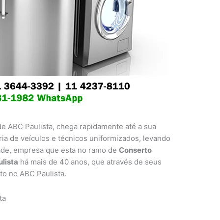
 ABC Paulista, chega rapidamente até a sua
ia de veículos e técnicos uniformizados, levando
dade, empresa que esta no ramo de
Conserto
lista
há mais de 40 anos, que através de seus
to no ABC Paulista.
ta