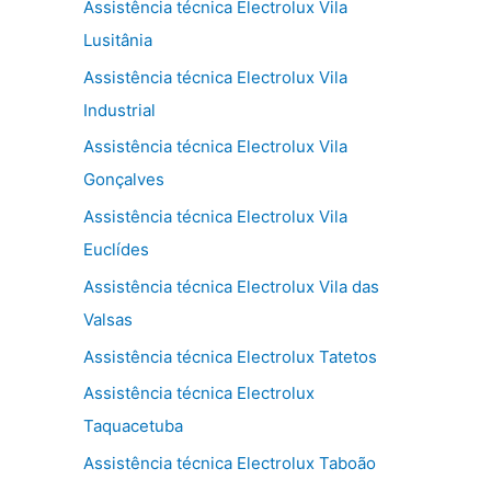
Assistência técnica Electrolux Vila
Lusitânia
Assistência técnica Electrolux Vila
Industrial
Assistência técnica Electrolux Vila
Gonçalves
Assistência técnica Electrolux Vila
Euclídes
Assistência técnica Electrolux Vila das
Valsas
Assistência técnica Electrolux Tatetos
Assistência técnica Electrolux
Taquacetuba
Assistência técnica Electrolux Taboão