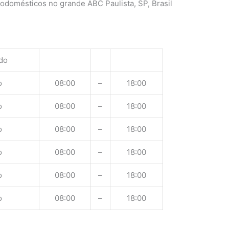
rodomésticos no grande ABC Paulista, SP, Brasil
do
o
08:00
–
18:00
o
08:00
–
18:00
o
08:00
–
18:00
o
08:00
–
18:00
o
08:00
–
18:00
o
08:00
–
18:00