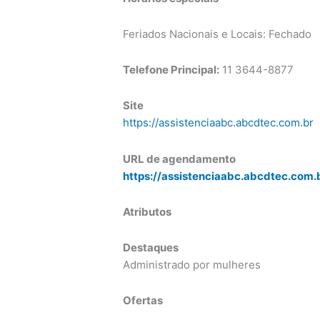
Feriados Nacionais e Locais: Fechado
Telefone Principal:
11 3644-8877
Site
https://assistenciaabc.abcdtec.com.br
URL de agendamento
https://assistenciaabc.abcdtec.com
Atributos
Destaques
Administrado por mulheres
Ofertas