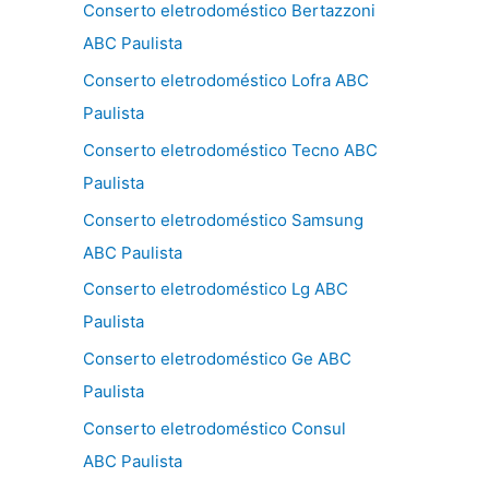
Conserto eletrodoméstico Bertazzoni
ABC Paulista
Conserto eletrodoméstico Lofra ABC
Paulista
Conserto eletrodoméstico Tecno ABC
Paulista
Conserto eletrodoméstico Samsung
ABC Paulista
Conserto eletrodoméstico Lg ABC
Paulista
Conserto eletrodoméstico Ge ABC
Paulista
Conserto eletrodoméstico Consul
ABC Paulista