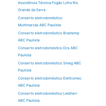
Assistência Técnica Fogão Lofra Rio
Grande da Serra
Conserto eletrodoméstico
Multimarcas ABC Paulista
Conserto eletrodoméstico Brastemp
ABC Paulista
Conserto eletrodoméstico Dcs ABC
Paulista
Conserto eletrodoméstico Smeg ABC
Paulista
Conserto eletrodoméstico Elettromec
ABC Paulista
Conserto eletrodoméstico Liebherr
ABC Paulista