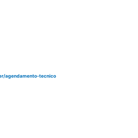
.br/agendamento-tecnico