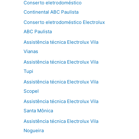
Conserto eletrodoméstico
Continental ABC Paulista
Conserto eletrodoméstico Electrolux
ABC Paulista
Assistência técnica Electrolux Vila
Vianas
Assistência técnica Electrolux Vila
Tupi
Assistência técnica Electrolux Vila
Scopel
Assistência técnica Electrolux Vila
Santa Mônica
Assistência técnica Electrolux Vila
Nogueira