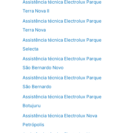
Assistência técnica Electrolux Parque
Terra Nova II
Assistência técnica Electrolux Parque
Terra Nova
Assistência técnica Electrolux Parque
Selecta
Assistência técnica Electrolux Parque
São Bernardo Novo
Assistência técnica Electrolux Parque
São Bernardo
Assistência técnica Electrolux Parque
Botujuru
Assistência técnica Electrolux Nova
Petrópolis