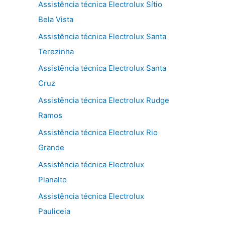
Assistência técnica Electrolux Sítio
Bela Vista
Assistência técnica Electrolux Santa
Terezinha
Assistência técnica Electrolux Santa
Cruz
Assistência técnica Electrolux Rudge
Ramos
Assistência técnica Electrolux Rio
Grande
Assistência técnica Electrolux
Planalto
Assistência técnica Electrolux
Pauliceia