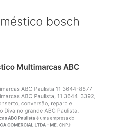
oméstico bosch
tico Multimarcas ABC
timarcas ABC Paulista 11 3644-8877
imarcas ABC Paulista, 11 3644-3392,
conserto, conversão, reparo e
 Diva no grande ABC Paulista.
cas ABC Paulista
é uma empresa do
CA COMERCIAL LTDA – ME
, CNPJ: