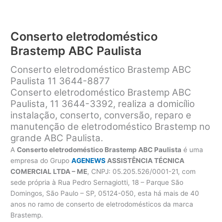
Conserto eletrodoméstico
Brastemp ABC Paulista
Conserto eletrodoméstico Brastemp ABC
Paulista 11 3644-8877
Conserto eletrodoméstico Brastemp ABC
Paulista, 11 3644-3392, realiza a domicílio
instalação, conserto, conversão, reparo e
manutenção de eletrodoméstico Brastemp no
grande ABC Paulista.
A
Conserto eletrodoméstico Brastemp ABC Paulista
é uma
empresa do Grupo
AGENEWS
ASSISTÊNCIA TÉCNICA
COMERCIAL LTDA – ME
, CNPJ: 05.205.526/0001-21, com
sede própria à Rua Pedro Sernagiotti, 18 – Parque São
Domingos, São Paulo – SP, 05124-050, esta há mais de 40
anos no ramo de conserto de eletrodomésticos da marca
Brastemp.