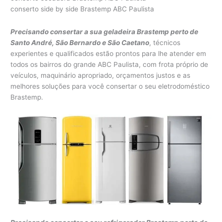
conserto side by side Brastemp ABC Paulista
Precisando consertar a sua geladeira Brastemp perto de
Santo André, São Bernardo e São Caetano
, técnicos
experientes e qualificados estão prontos para lhe atender em
todos os bairros do grande ABC Paulista, com frota próprio de
veículos, maquinário apropriado, orçamentos justos e as
melhores soluções para você consertar o seu eletrodoméstico
Brastemp.