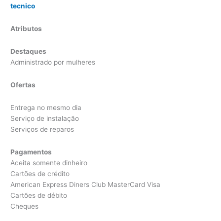
tecnico
Atributos
Destaques
Administrado por mulheres
Ofertas
Entrega no mesmo dia
Serviço de instalação
Serviços de reparos
Pagamentos
Aceita somente dinheiro
Cartões de crédito
American Express Diners Club MasterCard Visa
Cartões de débito
Cheques