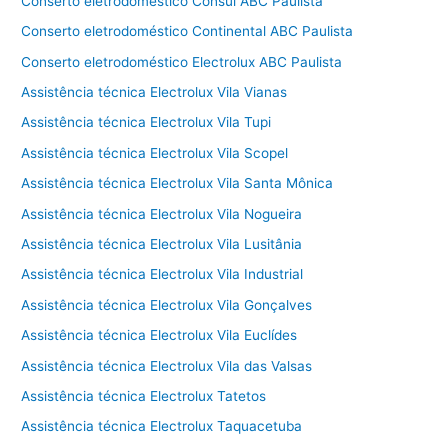
Conserto eletrodoméstico Consul ABC Paulista
Conserto eletrodoméstico Continental ABC Paulista
Conserto eletrodoméstico Electrolux ABC Paulista
Assistência técnica Electrolux Vila Vianas
Assistência técnica Electrolux Vila Tupi
Assistência técnica Electrolux Vila Scopel
Assistência técnica Electrolux Vila Santa Mônica
Assistência técnica Electrolux Vila Nogueira
Assistência técnica Electrolux Vila Lusitânia
Assistência técnica Electrolux Vila Industrial
Assistência técnica Electrolux Vila Gonçalves
Assistência técnica Electrolux Vila Euclídes
Assistência técnica Electrolux Vila das Valsas
Assistência técnica Electrolux Tatetos
Assistência técnica Electrolux Taquacetuba