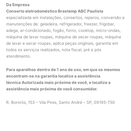
Da Empresa
Conserto eletrodoméstico Brastemp ABC Paulista
especializada em instalações, consertos, reparos, conversão e
manutenções de: geladeira, refrigerador, freezer, frigobar,
adega, ar-condicionado, fogão, forno, cooktop, micro-ondas,
máquina de lavar roupas, máquina de secar roupas, máquina
de lavar e secar roupas, aplica peças originais, garantia em
todos os serviços realizados, nota fiscal, pré e pós
atendimento.
Para aparelhos dentro de 1 ano de uso, em que os mesmos
encontram-se na garantia localize a assistência
técnica Autorizada mais próxima de você, e localize a
assistência mais próxima de você consumidor.
R. Bororós, 153 – Vila Pires, Santo André – SP, 09195-750