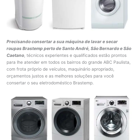
Precisando consertar a sua máquina de lavar e secar
roupas Brastemp perto de Santo André, São Bernardo e São
Caetano
, técnicos experientes e qualificados estão prontos
para lhe atender em todos os bairros do grande ABC Paulista,
com frota próprio de veículos, maquinário apropriado,
orçamentos justos e as melhores soluções para você
consertar o seu eletrodoméstico Brastemp.