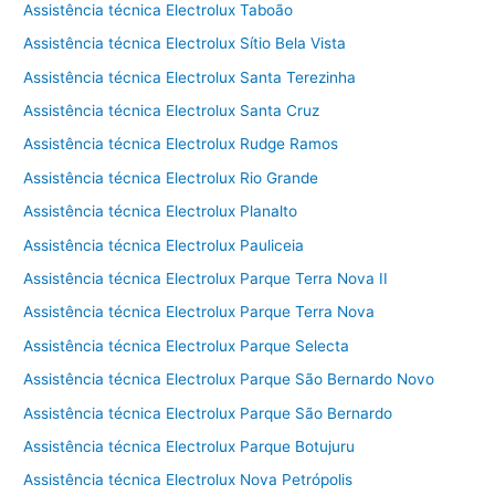
Assistência técnica Electrolux Taboão
Assistência técnica Electrolux Sítio Bela Vista
Assistência técnica Electrolux Santa Terezinha
Assistência técnica Electrolux Santa Cruz
Assistência técnica Electrolux Rudge Ramos
Assistência técnica Electrolux Rio Grande
Assistência técnica Electrolux Planalto
Assistência técnica Electrolux Pauliceia
Assistência técnica Electrolux Parque Terra Nova II
Assistência técnica Electrolux Parque Terra Nova
Assistência técnica Electrolux Parque Selecta
Assistência técnica Electrolux Parque São Bernardo Novo
Assistência técnica Electrolux Parque São Bernardo
Assistência técnica Electrolux Parque Botujuru
Assistência técnica Electrolux Nova Petrópolis