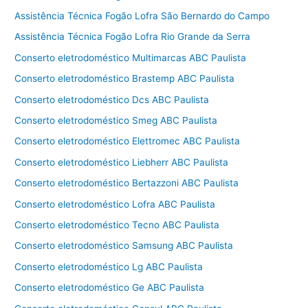
Assistência Técnica Fogão Lofra São Bernardo do Campo
Assistência Técnica Fogão Lofra Rio Grande da Serra
Conserto eletrodoméstico Multimarcas ABC Paulista
Conserto eletrodoméstico Brastemp ABC Paulista
Conserto eletrodoméstico Dcs ABC Paulista
Conserto eletrodoméstico Smeg ABC Paulista
Conserto eletrodoméstico Elettromec ABC Paulista
Conserto eletrodoméstico Liebherr ABC Paulista
Conserto eletrodoméstico Bertazzoni ABC Paulista
Conserto eletrodoméstico Lofra ABC Paulista
Conserto eletrodoméstico Tecno ABC Paulista
Conserto eletrodoméstico Samsung ABC Paulista
Conserto eletrodoméstico Lg ABC Paulista
Conserto eletrodoméstico Ge ABC Paulista