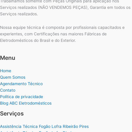
Trabalhamos somente com Peças Originais para aplicação nos
Serviços realizados (NÃO VENDEMOS PEÇAS), Garantia em todos os
Serviços realizados.
Nossa equipe técnica é composta por profissionais capacitados e
experientes, com Certificações nas maiores Fábricas de
Eletrodomésticos do Brasil e do Exterior.
Menu
Home
Quem Somos
Agendamento Técnico
Contato
Política de privacidade
Blog ABC Eletrodomésticos
Serviços
Assistência Técnica Fogão Lofra Ribeirão Pires