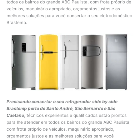
todos os bairros do grande ABC Paulista, com frota próprio de
veículos, maquinário apropriado, orçamentos justos e as
melhores soluções para você consertar o seu eletrodoméstico
Brastemp.
Precisando consertar o seu refrigerador side by side
Brastemp perto de Santo André, São Bernardo e São
Caetano
, técnicos experientes e qualificados estão prontos
para lhe atender em todos os bairros do grande ABC Paulista,
com frota próprio de veículos, maquinário apropriado,
orçamentos justos e as melhores soluções para você