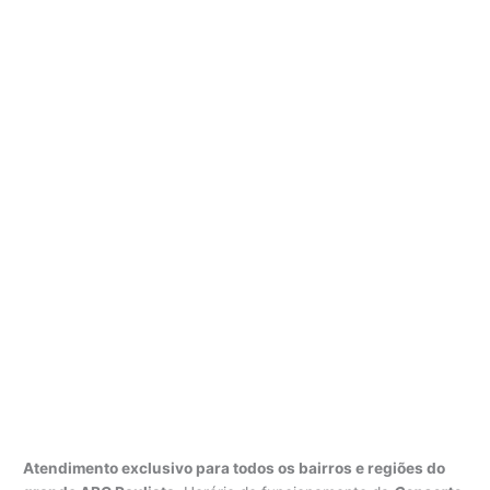
Atendimento exclusivo para todos os bairros e regiões do