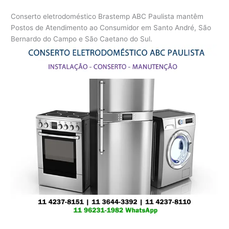
Conserto eletrodoméstico Brastemp ABC Paulista mantêm
Postos de Atendimento ao Consumidor em Santo André, São
Bernardo do Campo e São Caetano do Sul.