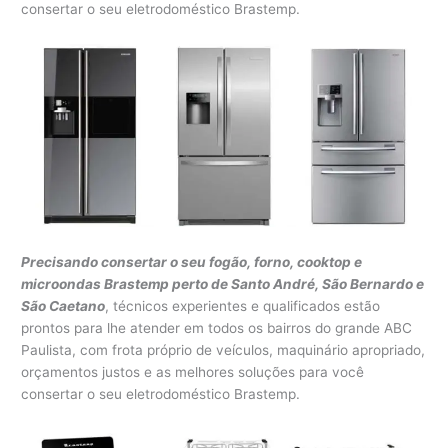
consertar o seu eletrodoméstico Brastemp.
Precisando consertar o seu fogão, forno, cooktop e
microondas Brastemp perto de Santo André, São Bernardo e
São Caetano
, técnicos experientes e qualificados estão
prontos para lhe atender em todos os bairros do grande ABC
Paulista, com frota próprio de veículos, maquinário apropriado,
orçamentos justos e as melhores soluções para você
consertar o seu eletrodoméstico Brastemp.