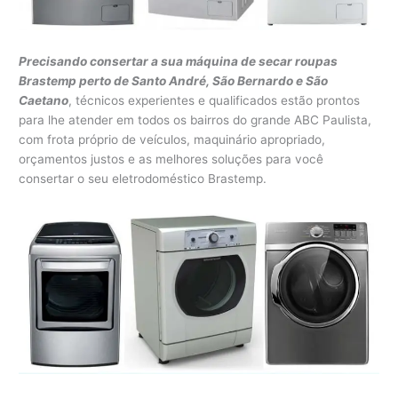
Precisando consertar a sua máquina de secar roupas
Brastemp perto de Santo André, São Bernardo e São
Caetano
, técnicos experientes e qualificados estão prontos
para lhe atender em todos os bairros do grande ABC Paulista,
com frota próprio de veículos, maquinário apropriado,
orçamentos justos e as melhores soluções para você
consertar o seu eletrodoméstico Brastemp.