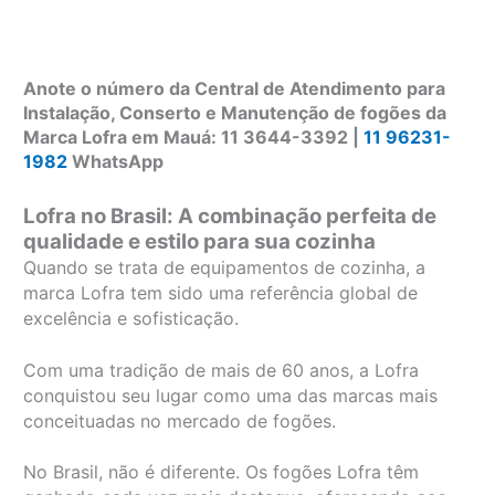
Anote o número da Central de Atendimento para
Instalação, Conserto e Manutenção de fogões da
Marca Lofra em Mauá: 11 3644-3392 |
11 96231-
1982
WhatsApp
Lofra no Brasil: A combinação perfeita de
qualidade e estilo para sua cozinha
Quando se trata de equipamentos de cozinha, a
marca Lofra tem sido uma referência global de
excelência e sofisticação.
Com uma tradição de mais de 60 anos, a Lofra
conquistou seu lugar como uma das marcas mais
conceituadas no mercado de fogões.
No Brasil, não é diferente. Os fogões Lofra têm