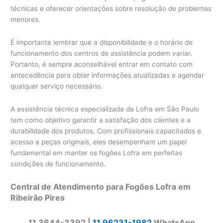
técnicas e oferecer orientações sobre resolução de problemas
menores.
É importante lembrar que a disponibilidade e o horário de
funcionamento dos centros de assistência podem variar.
Portanto, é sempre aconselhável entrar em contato com
antecedência para obter informações atualizadas e agendar
qualquer serviço necessário.
A assistência técnica especializada da Lofra em São Paulo
tem como objetivo garantir a satisfação dos clientes e a
durabilidade dos produtos. Com profissionais capacitados e
acesso a peças originais, eles desempenham um papel
fundamental em manter os fogões Lofra em perfeitas
condições de funcionamento.
Central de Atendimento para Fogões Lofra em
Ribeirão Pires
11 3644-3392 |
11 96231-1982
WhatsApp