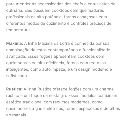
para atender às necessidades dos chefs e entusiastas da
culinária. Eles possuem cooktops com queimadores
profissionais de alta potência, fornos espaçosos com
diferentes modos de cozimento e controles precisos de
temperatura.
Maxima:
A linha Maxima da Lofra é conhecida por sua
combinação de estilo contemporâneo e funcionalidade
avançada. Esses fogões apresentam cooktops com
queimadores de alta eficiência, fornos com recursos
inteligentes, como autolimpeza, e um design moderno e
sofisticado.
Rustica:
A linha Rustica oferece fogões com um charme
rústico e um toque de nostalgia. Esses modelos combinam
estética tradicional com recursos modernos, como
queimadores a gás e elétricos, fornos espaçosos e detalhes
artesanais.