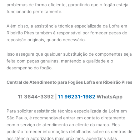
problemas de forma eficiente, garantindo que o fogão esteja
funcionando perfeitamente.
Além disso, a assistência técnica especializada da Lofra em
Ribeirão Pires também é responsável por fornecer peças de
reposição originais, quando necessário.
Isso assegura que qualquer substituição de componentes seja
feita com peças genuínas, mantendo a qualidade e o
desempenho do fogão.
Central de Atendimento para Fogões Lofra em Ribeirão Pires
11 3644-3392 |
11 96231-1982
WhatsApp
Para solicitar assistência técnica especializada da Lofra em
São Paulo, é recomendável entrar em contato diretamente
com o serviço de atendimento ao cliente da marca. Eles
poderão fornecer informações detalhadas sobre os centros de
assistência autorizados mais próximos, agendar visitas