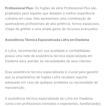
Professional Plus:
Os fogões da série Professional Plus são
projetados para aqueles que desejam a melhor experiência
culinária em casa. Eles apresentam uma combinação de
queimadores profissionais de alta potência, fornos espaçosos,
chapa de grelhar e uma ampla gama de recursos avançados.
Assistência Técnica Especializada Lofra em Diadema
A Lofra, reconhecida por sua qualidade e confiabilidade,
possui uma rede de assistência técnica especializada em
Diadema para atender às necessidades de seus clientes.
Essa assistência técnica especializada é crucial para garantir
que os proprietários de fogões Lofra recebam suporte
adequado em caso de qualquer problema ou necessidade de
manutenção.
A assistência técnica especializada da Lofra em Diadema
conta com profissionais treinados e experientes, familiarizados