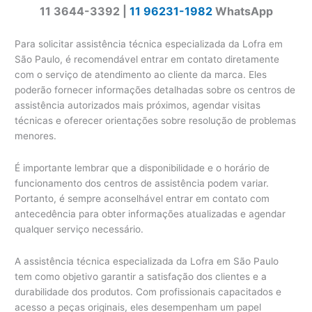
11 3644-3392 |
11 96231-1982
WhatsApp
Para solicitar assistência técnica especializada da Lofra em
São Paulo, é recomendável entrar em contato diretamente
com o serviço de atendimento ao cliente da marca. Eles
poderão fornecer informações detalhadas sobre os centros de
assistência autorizados mais próximos, agendar visitas
técnicas e oferecer orientações sobre resolução de problemas
menores.
É importante lembrar que a disponibilidade e o horário de
funcionamento dos centros de assistência podem variar.
Portanto, é sempre aconselhável entrar em contato com
antecedência para obter informações atualizadas e agendar
qualquer serviço necessário.
A assistência técnica especializada da Lofra em São Paulo
tem como objetivo garantir a satisfação dos clientes e a
durabilidade dos produtos. Com profissionais capacitados e
acesso a peças originais, eles desempenham um papel