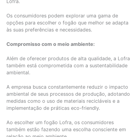
Lofra.
Os consumidores podem explorar uma gama de
opções para escolher o fogão que melhor se adapta
às suas preferências e necessidades.
Compromisso com o meio ambiente:
Além de oferecer produtos de alta qualidade, a Lofra
também está comprometida com a sustentabilidade
ambiental.
A empresa busca constantemente reduzir o impacto
ambiental de seus processos de produção, adotando
medidas como o uso de materiais recicláveis e a
implementação de práticas eco-friendly.
Ao escolher um fogão Lofra, os consumidores
também estão fazendo uma escolha consciente em
relação ao meio ambiente.