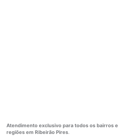
Atendimento exclusivo para todos os bairros e
regiões em Ribeirão Pires
.