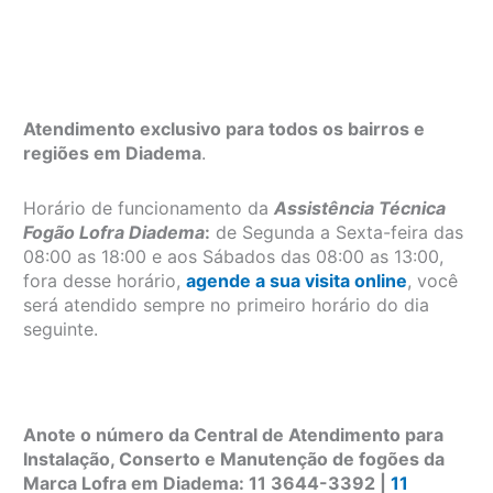
Atendimento exclusivo para todos os bairros e
regiões em Diadema
.
Horário de funcionamento da
Assistência Técnica
Fogão Lofra Diadema
:
de Segunda a Sexta-feira das
08:00 as 18:00 e aos Sábados das 08:00 as 13:00,
fora desse horário,
agende a sua visita online
, você
será atendido sempre no primeiro horário do dia
seguinte.
Anote o número da Central de Atendimento para
Instalação, Conserto e Manutenção de fogões da
Marca Lofra em Diadema: 11 3644-3392 |
11