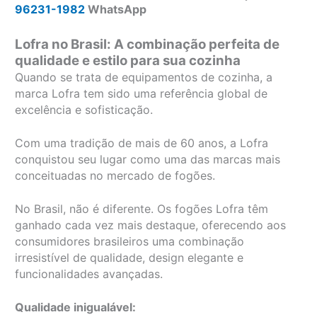
96231-1982
WhatsApp
Lofra no Brasil: A combinação perfeita de
qualidade e estilo para sua cozinha
Quando se trata de equipamentos de cozinha, a
marca Lofra tem sido uma referência global de
excelência e sofisticação.
Com uma tradição de mais de 60 anos, a Lofra
conquistou seu lugar como uma das marcas mais
conceituadas no mercado de fogões.
No Brasil, não é diferente. Os fogões Lofra têm
ganhado cada vez mais destaque, oferecendo aos
consumidores brasileiros uma combinação
irresistível de qualidade, design elegante e
funcionalidades avançadas.
Qualidade inigualável: