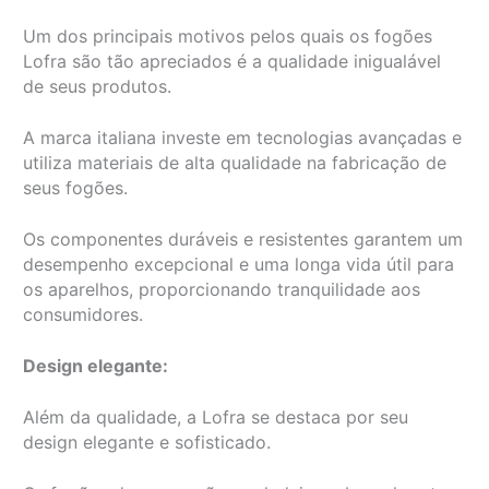
Um dos principais motivos pelos quais os fogões
Lofra são tão apreciados é a qualidade inigualável
de seus produtos.
A marca italiana investe em tecnologias avançadas e
utiliza materiais de alta qualidade na fabricação de
seus fogões.
Os componentes duráveis e resistentes garantem um
desempenho excepcional e uma longa vida útil para
os aparelhos, proporcionando tranquilidade aos
consumidores.
Design elegante:
Além da qualidade, a Lofra se destaca por seu
design elegante e sofisticado.