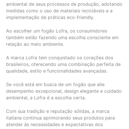
ambiental de seus processos de produção, adotando
medidas como o uso de materiais recicláveis e a
implementação de práticas eco-friendly.
Ao escolher um fogão Lofra, os consumidores
também estão fazendo uma escolha consciente em
relação ao meio ambiente.
A marca Lofra tem conquistado os corações dos
brasileiros, oferecendo uma combinação perfeita de
qualidade, estilo e funcionalidades avançadas.
Se você está em busca de um fogão que alie
desempenho excepcional, design elegante e cuidado
ambiental, a Lofra é a escolha certa.
Com sua tradição e reputação sólidas, a marca
italiana continua aprimorando seus produtos para
atender às necessidades e expectativas dos