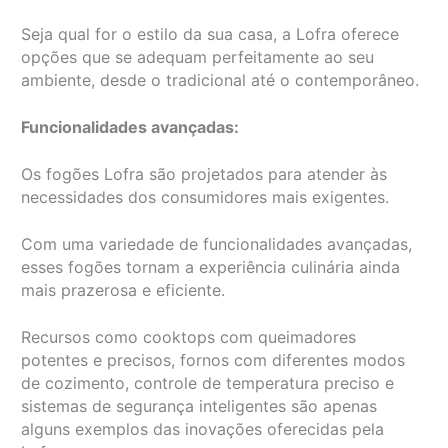
Seja qual for o estilo da sua casa, a Lofra oferece
opções que se adequam perfeitamente ao seu
ambiente, desde o tradicional até o contemporâneo.
Funcionalidades avançadas:
Os fogões Lofra são projetados para atender às
necessidades dos consumidores mais exigentes.
Com uma variedade de funcionalidades avançadas,
esses fogões tornam a experiência culinária ainda
mais prazerosa e eficiente.
Recursos como cooktops com queimadores
potentes e precisos, fornos com diferentes modos
de cozimento, controle de temperatura preciso e
sistemas de segurança inteligentes são apenas
alguns exemplos das inovações oferecidas pela