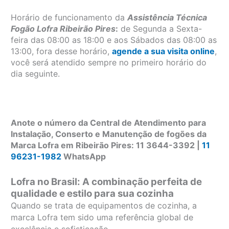
Horário de funcionamento da
Assistência Técnica
Fogão Lofra Ribeirão Pires
:
de Segunda a Sexta-
feira das 08:00 as 18:00 e aos Sábados das 08:00 as
13:00, fora desse horário,
agende a sua visita online
,
você será atendido sempre no primeiro horário do
dia seguinte.
Anote o número da Central de Atendimento para
Instalação, Conserto e Manutenção de fogões da
Marca Lofra em Ribeirão Pires: 11 3644-3392 |
11
96231-1982
WhatsApp
Lofra no Brasil: A combinação perfeita de
qualidade e estilo para sua cozinha
Quando se trata de equipamentos de cozinha, a
marca Lofra tem sido uma referência global de