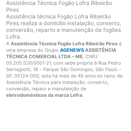
Assistência Técnica Fogão Lofra Ribeirão
Pires
Assistência técnica Fogão Lofra Ribeirão
Pires
realiza a domicílio instalação, conserto,
conversão, reparto e manutenção de fogões
Lofra.
A
Assistência Técnica Fogão Lofra Ribeirão Pires
é
uma empresa do Grupo
AGENEWS
ASSISTÊNCIA
TÉCNICA COMERCIAL LTDA – ME
, CNPJ:
05.205.526/0001-21, com sede própria à Rua Pedro
Sernagiotti, 18 – Parque São Domingos, São Paulo –
SP, 05124-050, esta há mais de 40 anos no ramo de
Assistência Técnica para instalação, conserto,
conversão, reparo e manutenção de
eletrodomésticos da marca Lofra
.