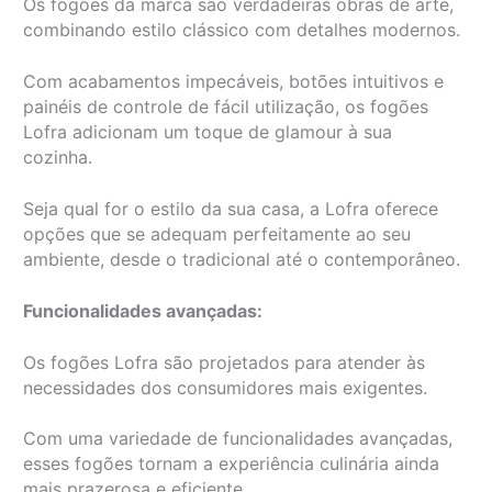
Os fogões da marca são verdadeiras obras de arte,
combinando estilo clássico com detalhes modernos.
Com acabamentos impecáveis, botões intuitivos e
painéis de controle de fácil utilização, os fogões
Lofra adicionam um toque de glamour à sua
cozinha.
Seja qual for o estilo da sua casa, a Lofra oferece
opções que se adequam perfeitamente ao seu
ambiente, desde o tradicional até o contemporâneo.
Funcionalidades avançadas:
Os fogões Lofra são projetados para atender às
necessidades dos consumidores mais exigentes.
Com uma variedade de funcionalidades avançadas,
esses fogões tornam a experiência culinária ainda
mais prazerosa e eficiente.