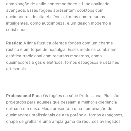
combinação de estilo contemporâneo e funcionalidade
avançada. Esses fogões apresentam cooktops com
queimadores de alta eficiência, fornos com recursos
inteligentes, como autolimpeza, e um design moderno e
sofisticado.
Rustica:
A linha Rustica oferece fogões com um charme
rústico e um toque de nostalgia. Esses modelos combinam
estética tradicional com recursos modernos, como
queimadores a gás e elétricos, fornos espaçosos e detalhes
artesanais.
Professional Plus:
Os fogões da série Professional Plus são
projetados para aqueles que desejam a melhor experiência
culinária em casa. Eles apresentam uma combinação de
queimadores profissionais de alta potência, fornos espaçosos,
chapa de grelhar e uma ampla gama de recursos avançados.