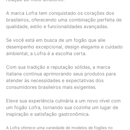
A marca Lofra tem conquistado os corações dos
brasileiros, oferecendo uma combinação perfeita de
qualidade, estilo e funcionalidades avançadas.
Se você está em busca de um fogão que alie
desempenho excepcional, design elegante e cuidado
ambiental, a Lofra é a escolha certa.
Com sua tradição e reputação sólidas, a marca
italiana continua aprimorando seus produtos para
atender às necessidades e expectativas dos
consumidores brasileiros mais exigentes.
Eleve sua experiência culinária a um novo nível com
um fogão Lofra, tornando sua cozinha um lugar de
inspiração e satisfação gastronômica.
A Lofra oferece uma variedade de modelos de fogões no