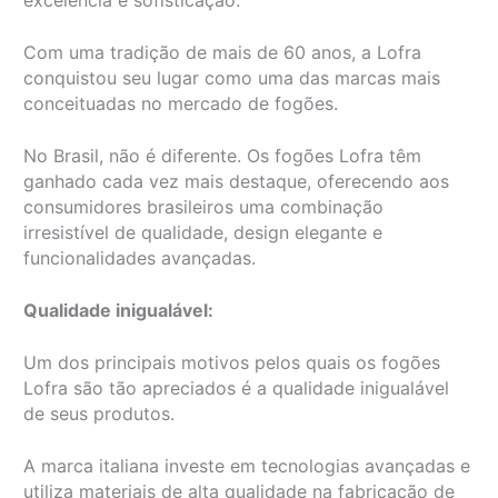
excelência e sofisticação.
Com uma tradição de mais de 60 anos, a Lofra
conquistou seu lugar como uma das marcas mais
conceituadas no mercado de fogões.
No Brasil, não é diferente. Os fogões Lofra têm
ganhado cada vez mais destaque, oferecendo aos
consumidores brasileiros uma combinação
irresistível de qualidade, design elegante e
funcionalidades avançadas.
Qualidade inigualável:
Um dos principais motivos pelos quais os fogões
Lofra são tão apreciados é a qualidade inigualável
de seus produtos.
A marca italiana investe em tecnologias avançadas e
utiliza materiais de alta qualidade na fabricação de