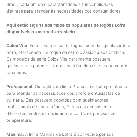
Brasil, cada um com características e funcionalidades
distintas para atender às necessidades dos consumidores.
Aqui estão alguns dos modelos populares de fogões Lofra
disponíveis no mercado brasileiro:
Dolce Vita:
Esta linha apresenta fogões com design elegante e
retro, oferecendo um toque de estilo clássico à sua cozinha.
Os modelos da série Dolce Vita geralmente possuem
queimadores potentes, fornos multifuncionais e acabamentos
cromados.
Professional:
Os fogões da linha Professional são projetados
para atender às necessidades dos chefs e entusiastas da
culinária. Eles possuem cooktops com queimadores
profissionais de alta potência, fornos espaçosos com
diferentes modos de cozimento e controles precisos de
temperatura.
Maxima:
A linha Maxima da Lofra é conhecida por sua