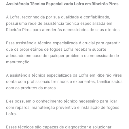
Assistência Técnica Especializada Lofra em Ribeirão Pires
A Lofra, reconhecida por sua qualidade e confiabilidade,
possui uma rede de assistência técnica especializada em
Ribeirão Pires para atender às necessidades de seus clientes.
Essa assistência técnica especializada é crucial para garantir
que os proprietários de fogões Lofra recebam suporte
adequado em caso de qualquer problema ou necessidade de
manutenção.
A assistência técnica especializada da Lofra em Ribeirão Pires
conta com profissionais treinados e experientes, familiarizados
com os produtos da marca.
Eles possuem o conhecimento técnico necessário para lidar
com reparos, manutenção preventiva e instalação de fogões
Lofra.
Esses técnicos são capazes de diagnosticar e solucionar