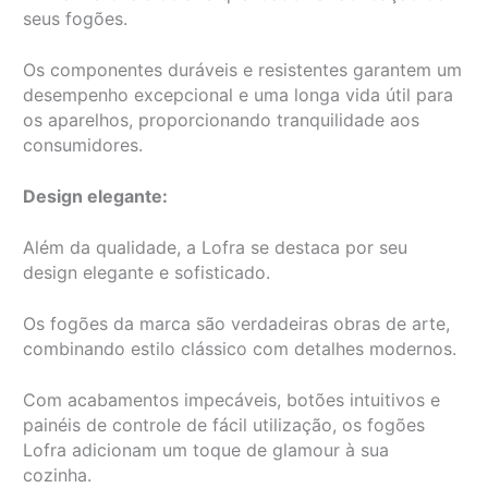
seus fogões.
Os componentes duráveis e resistentes garantem um
desempenho excepcional e uma longa vida útil para
os aparelhos, proporcionando tranquilidade aos
consumidores.
Design elegante:
Além da qualidade, a Lofra se destaca por seu
design elegante e sofisticado.
Os fogões da marca são verdadeiras obras de arte,
combinando estilo clássico com detalhes modernos.
Com acabamentos impecáveis, botões intuitivos e
painéis de controle de fácil utilização, os fogões
Lofra adicionam um toque de glamour à sua
cozinha.