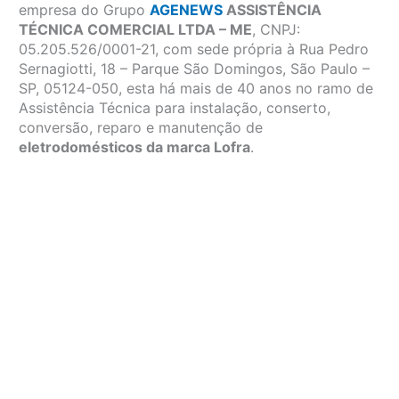
empresa do Grupo
AGENEWS
ASSISTÊNCIA
TÉCNICA COMERCIAL LTDA – ME
, CNPJ:
05.205.526/0001-21, com sede própria à Rua Pedro
Sernagiotti, 18 – Parque São Domingos, São Paulo –
SP, 05124-050, esta há mais de 40 anos no ramo de
Assistência Técnica para instalação, conserto,
conversão, reparo e manutenção de
eletrodomésticos da marca Lofra
.