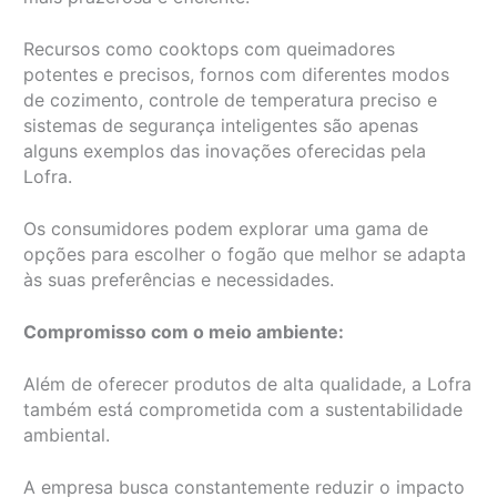
Recursos como cooktops com queimadores
potentes e precisos, fornos com diferentes modos
de cozimento, controle de temperatura preciso e
sistemas de segurança inteligentes são apenas
alguns exemplos das inovações oferecidas pela
Lofra.
Os consumidores podem explorar uma gama de
opções para escolher o fogão que melhor se adapta
às suas preferências e necessidades.
Compromisso com o meio ambiente:
Além de oferecer produtos de alta qualidade, a Lofra
também está comprometida com a sustentabilidade
ambiental.
A empresa busca constantemente reduzir o impacto