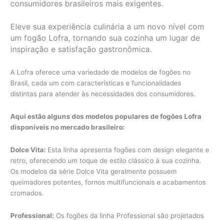
consumidores brasileiros mais exigentes.
Eleve sua experiência culinária a um novo nível com
um fogão Lofra, tornando sua cozinha um lugar de
inspiração e satisfação gastronômica.
A Lofra oferece uma variedade de modelos de fogões no
Brasil, cada um com características e funcionalidades
distintas para atender às necessidades dos consumidores.
Aqui estão alguns dos modelos populares de fogões Lofra
disponíveis no mercado brasileiro:
Dolce Vita:
Esta linha apresenta fogões com design elegante e
retro, oferecendo um toque de estilo clássico à sua cozinha.
Os modelos da série Dolce Vita geralmente possuem
queimadores potentes, fornos multifuncionais e acabamentos
cromados.
Professional:
Os fogões da linha Professional são projetados