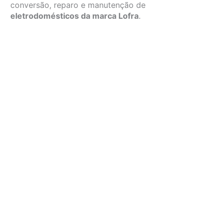
conversão, reparo e manutenção de
eletrodomésticos da marca Lofra
.