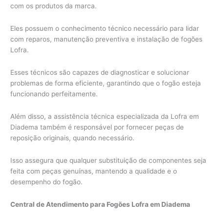
com os produtos da marca.
Eles possuem o conhecimento técnico necessário para lidar
com reparos, manutenção preventiva e instalação de fogões
Lofra.
Esses técnicos são capazes de diagnosticar e solucionar
problemas de forma eficiente, garantindo que o fogão esteja
funcionando perfeitamente.
Além disso, a assistência técnica especializada da Lofra em
Diadema também é responsável por fornecer peças de
reposição originais, quando necessário.
Isso assegura que qualquer substituição de componentes seja
feita com peças genuínas, mantendo a qualidade e o
desempenho do fogão.
Central de Atendimento para Fogões Lofra em Diadema